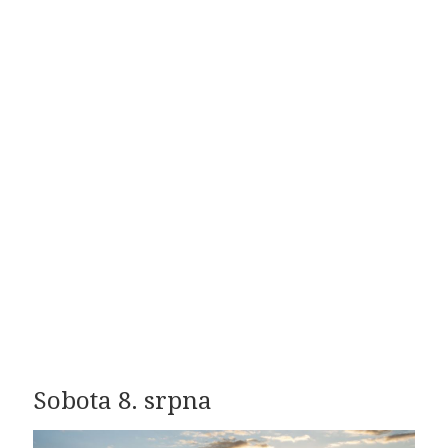
Sobota 8. srpna