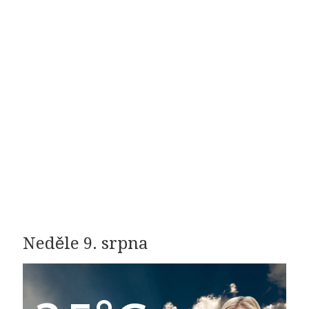
Neděle 9. srpna