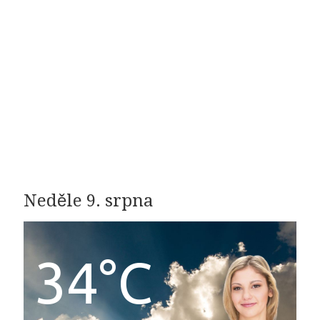
Neděle 9. srpna
34°C