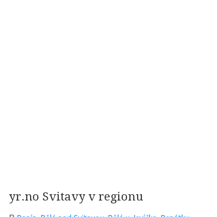
yr.no Svitavy v regionu