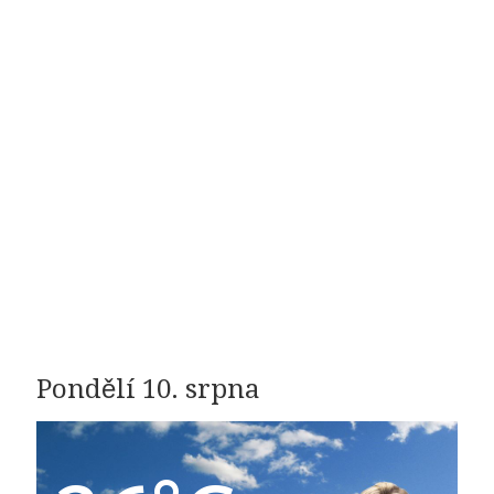
Pondělí 10. srpna