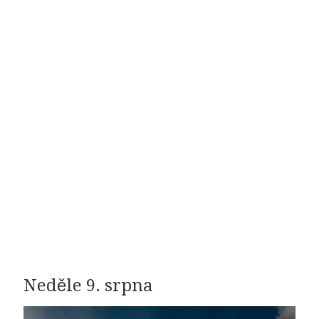
Neděle 9. srpna