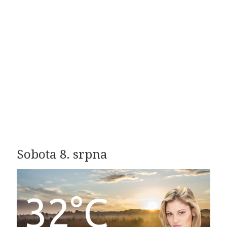
Sobota 8. srpna
32°C