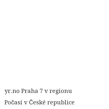
yr.no Praha 7 v regionu
Počasí v České republice