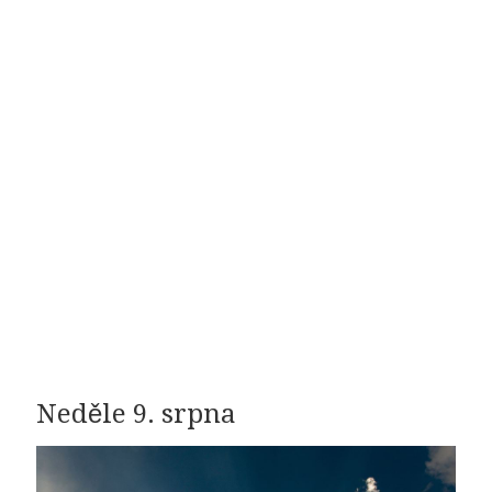
Neděle 9. srpna