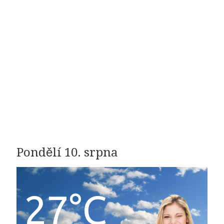
Pondělí 10. srpna
27°C