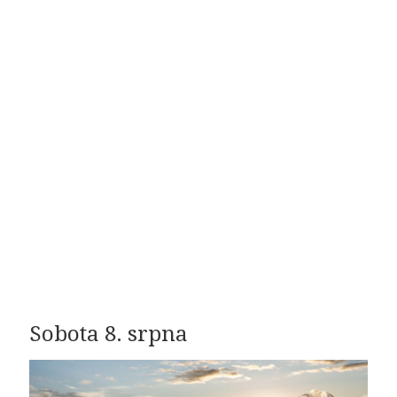
Sobota 8. srpna