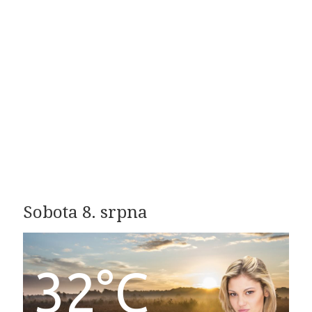
Sobota 8. srpna
32°C