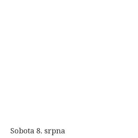
Sobota 8. srpna