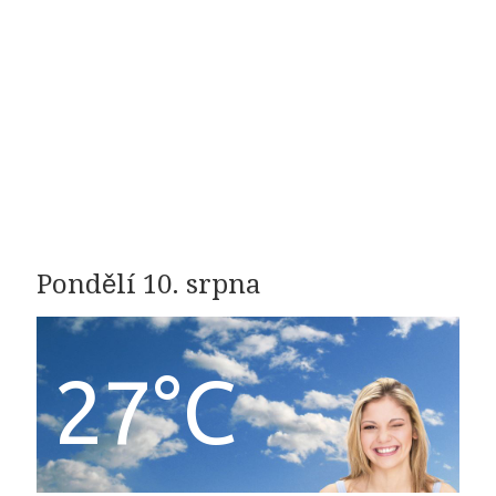
Pondělí 10. srpna
27°C