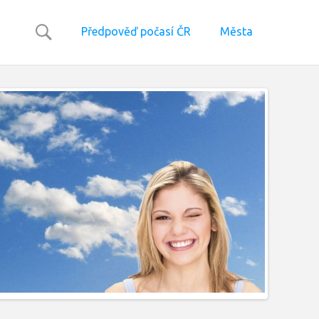
Předpověď počasí ČR
Města