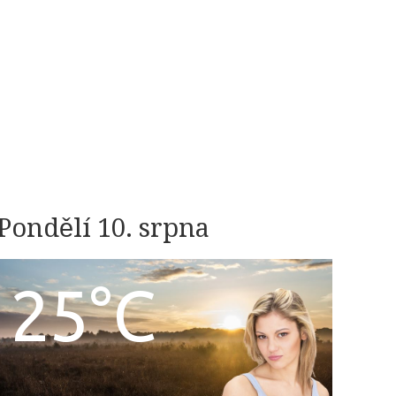
Pondělí 10. srpna
25°C