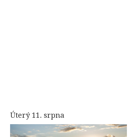
Úterý 11. srpna