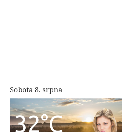
Sobota 8. srpna
32°C