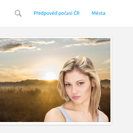
Předpověď počasí ČR
Města