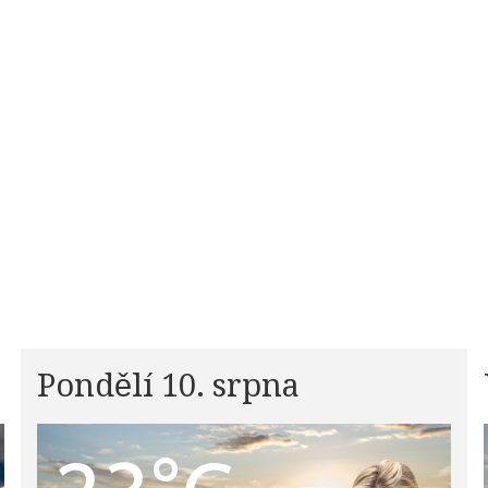
Pondělí 10. srpna