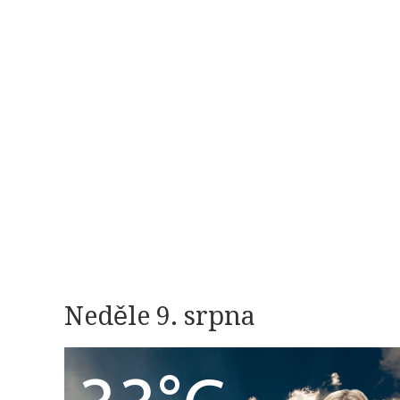
Neděle 9. srpna