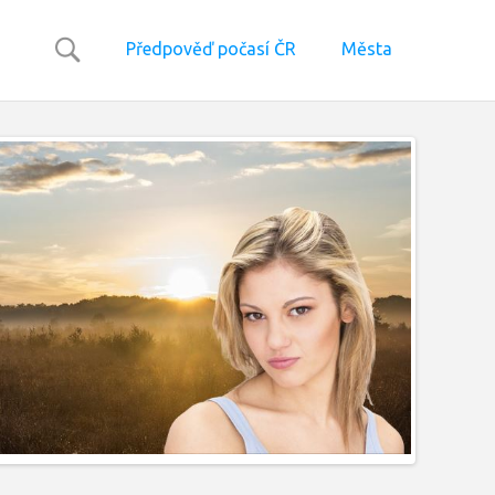
Předpověď počasí ČR
Města