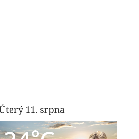
Úterý 11. srpna