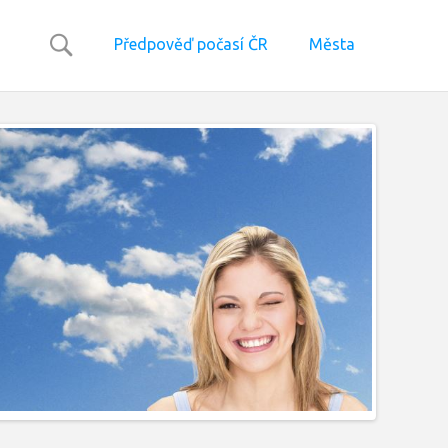
Předpověď počasí ČR
Města