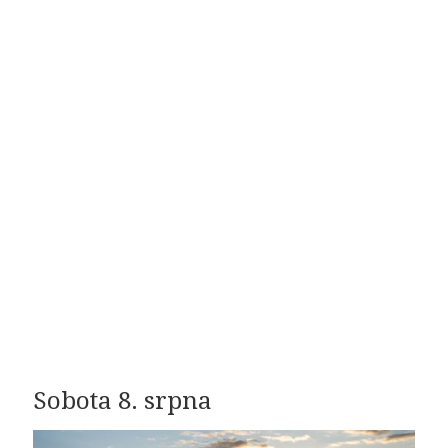
Sobota 8. srpna