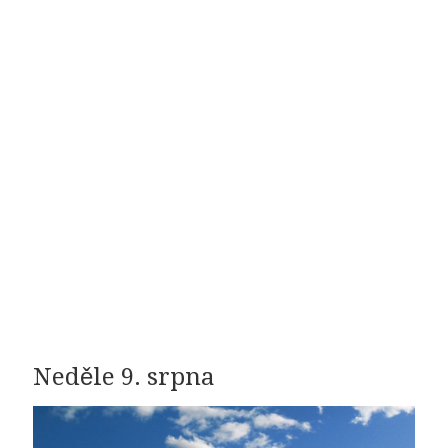
Neděle 9. srpna