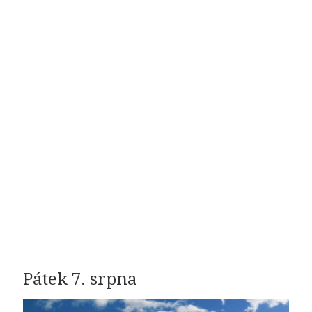
Pátek 7. srpna