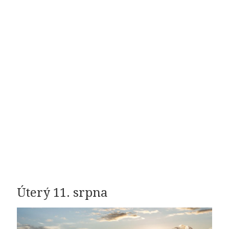
Úterý 11. srpna