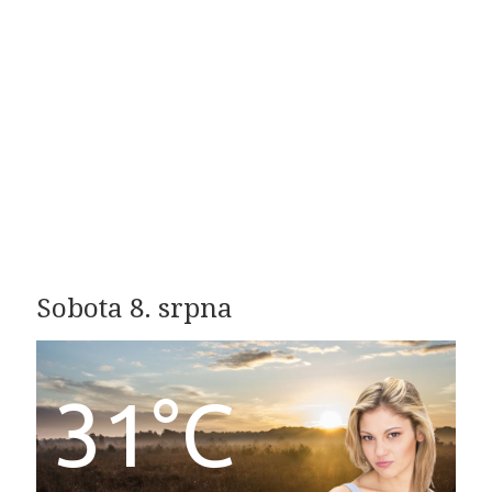
Sobota 8. srpna
31°C