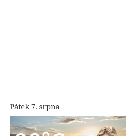
Pátek 7. srpna