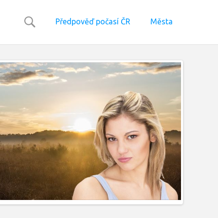
Předpověď počasí ČR
Města