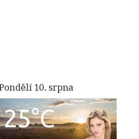
Pondělí 10. srpna
25°C