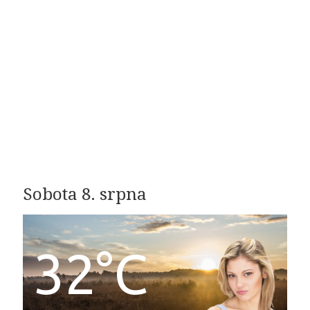
Sobota 8. srpna
32°C