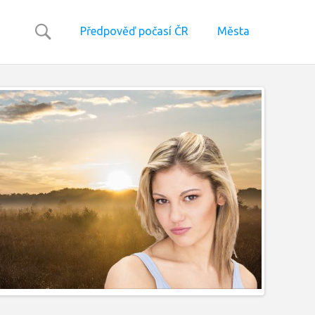
Předpověď počasí ČR
Města