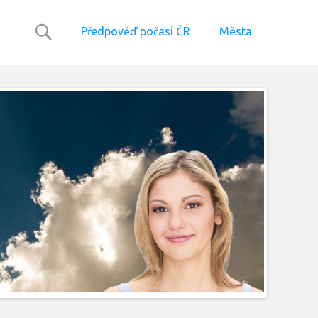
Předpověď počasí ČR
Města