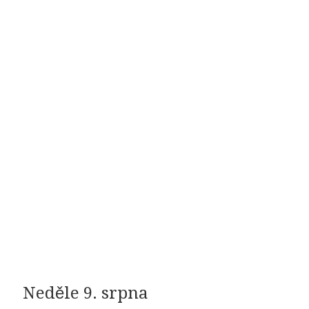
Neděle 9. srpna