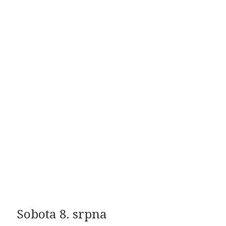
Sobota 8. srpna