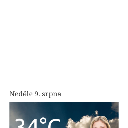
Neděle 9. srpna
34°C