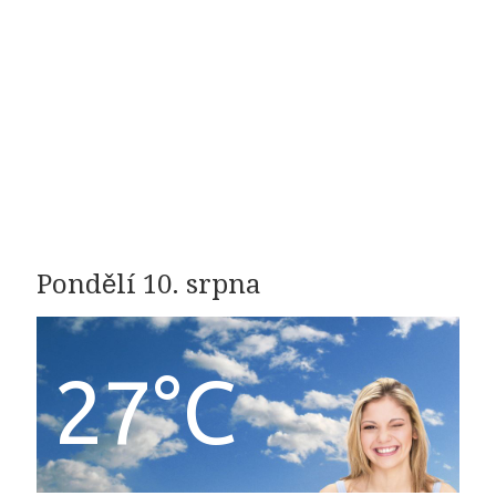
Pondělí 10. srpna
27°C