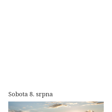
Sobota 8. srpna