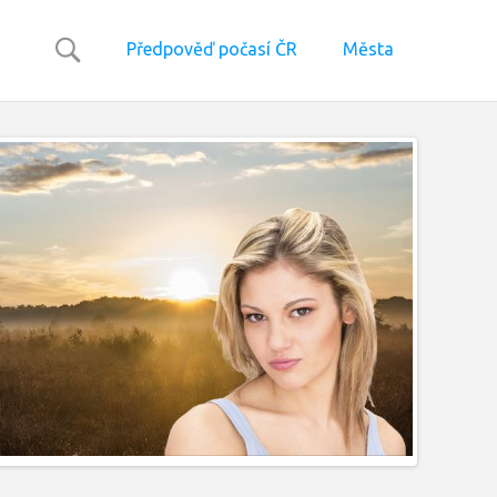
Předpověď počasí ČR
Města