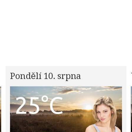
Pondělí 10. srpna
25°C