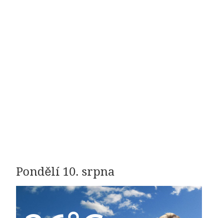
Pondělí 10. srpna