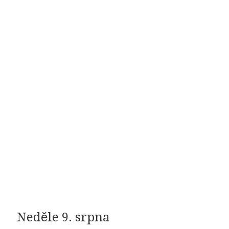
Neděle 9. srpna