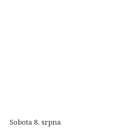
Sobota 8. srpna