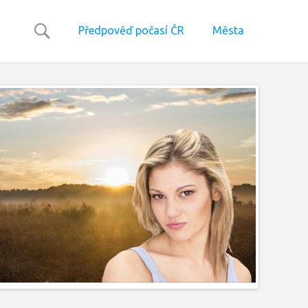
Předpověď počasí ČR
Města