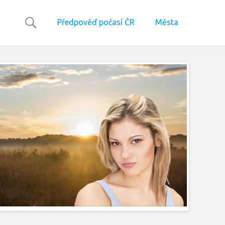
Předpověď počasí ČR
Města