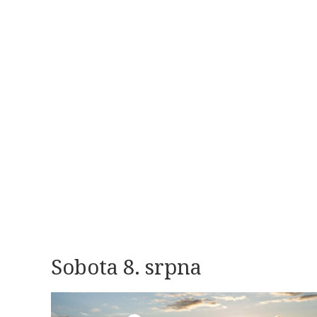
Sobota 8. srpna