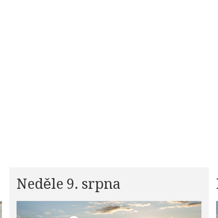
Neděle 9. srpna