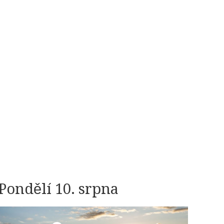
Pondělí 10. srpna