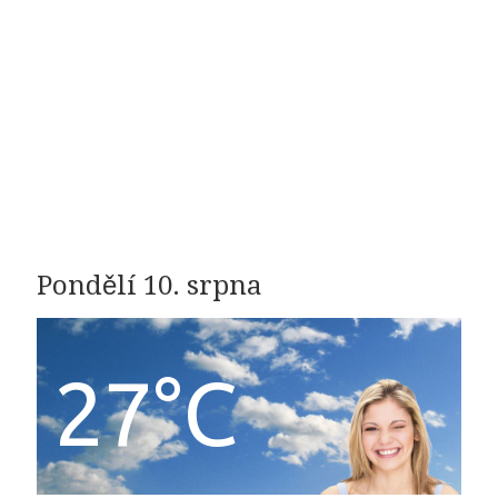
Pondělí 10. srpna
27°C