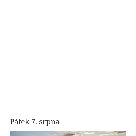
Pátek 7. srpna