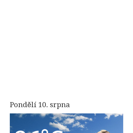
Pondělí 10. srpna