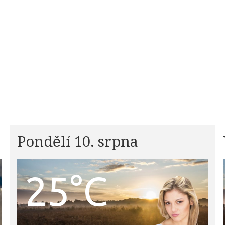
Pondělí 10. srpna
25°C