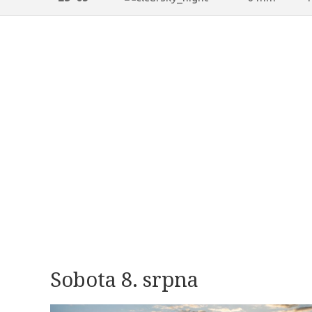
Sobota 8. srpna