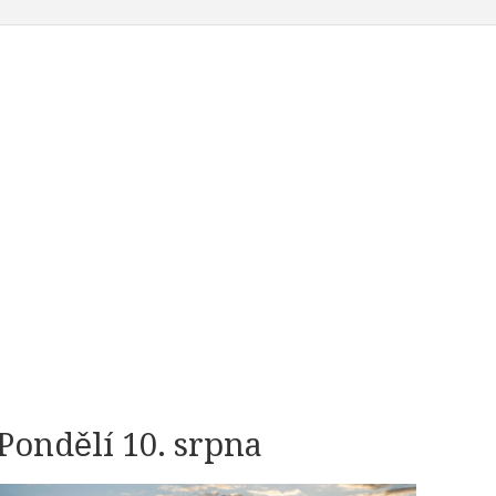
Pondělí 10. srpna