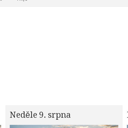
Neděle 9. srpna