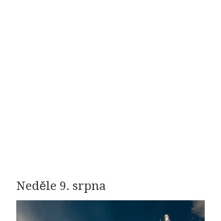
Neděle 9. srpna