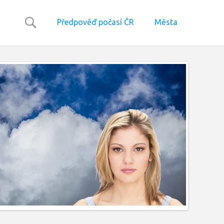
Předpověď počasí ČR
Města