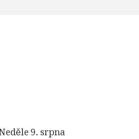
Neděle 9. srpna