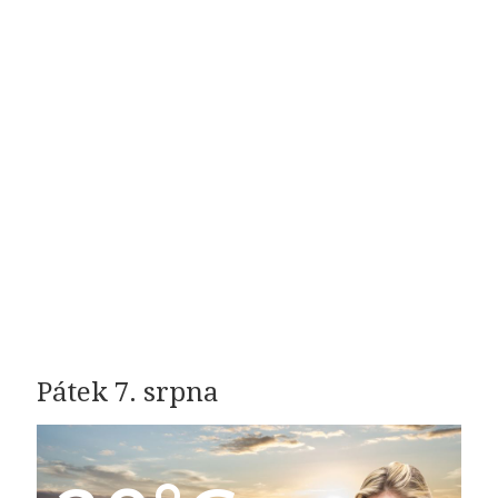
Pátek 7. srpna